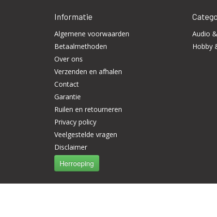
Informatie
Catego
Algemene voorwaarden
Audio &
Betaalmethoden
Hobby 
Over ons
Verzenden en afhalen
Contact
Garantie
Ruilen en retourneren
Privacy policy
Veelgestelde vragen
Disclaimer
Herroeping