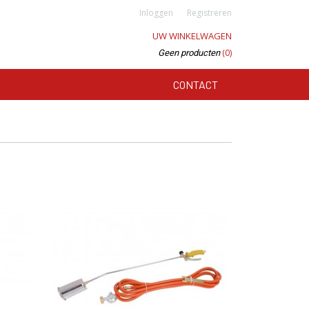
Inloggen
Registreren
UW WINKELWAGEN
(0)
Geen producten
CONTACT