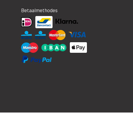
Betaalmethodes