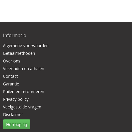
Informatie
Algemene voorwaarden
Betaalmethoden
Over ons
Verzenden en afhalen
Contact
Garantie
Ruilen en retourneren
Privacy policy
Veelgestelde vragen
Disclaimer
Herroeping