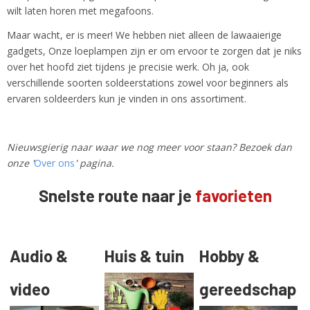
wilt laten horen met megafoons.
Maar wacht, er is meer! We hebben niet alleen de lawaaierige
gadgets, Onze loeplampen zijn er om ervoor te zorgen dat je niks
over het hoofd ziet tijdens je precisie werk. Oh ja, ook
verschillende soorten soldeerstations zowel voor beginners als
ervaren soldeerders kun je vinden in ons assortiment.
Nieuwsgierig naar waar we nog meer voor staan? Bezoek dan
onze '
Over ons
' pagina.
Snelste route naar je
favorieten
Audio &
Huis & tuin
Hobby &
video
gereedschap