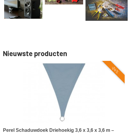
Nieuwste producten
-24%
Perel Schaduwdoek Driehoekig 3,6 x 3,6 x 3,6 m –