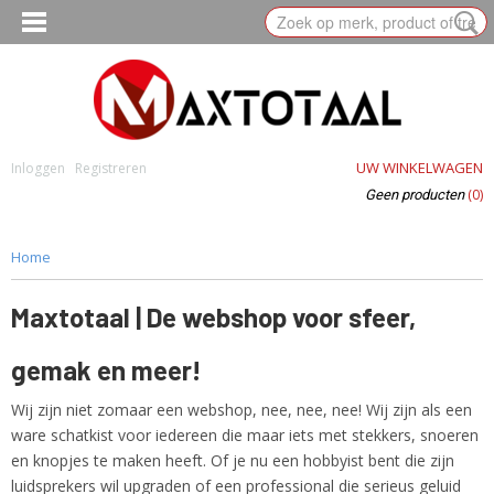
UW WINKELWAGEN
Inloggen
Registreren
(0)
Geen producten
Home
Maxtotaal | De webshop voor sfeer,
gemak en meer!
Wij zijn niet zomaar een webshop, nee, nee, nee! Wij zijn als een
ware schatkist voor iedereen die maar iets met stekkers, snoeren
en knopjes te maken heeft. Of je nu een hobbyist bent die zijn
luidsprekers wil upgraden of een professional die serieus geluid