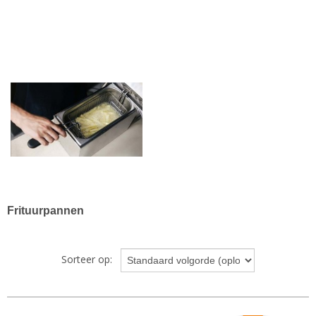
Frituurpannen
Sorteer op: