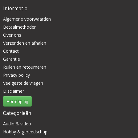
Informatie
Algemene voorwaarden
Betaalmethoden
Over ons
Verzenden en afhalen
Contact
Garantie
Ruilen en retourneren
Privacy policy
Veelgestelde vragen
Disclaimer
Herroeping
Categorieën
Audio & video
Hobby & gereedschap