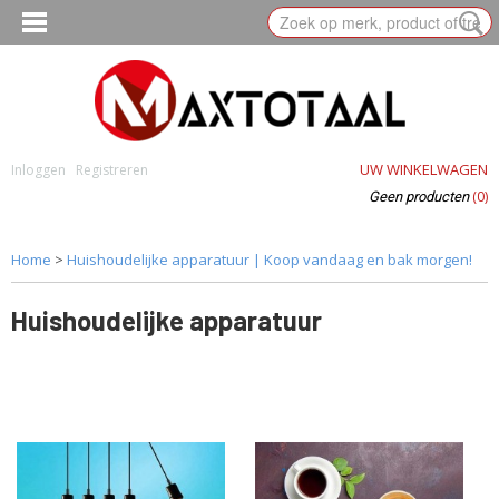
UW WINKELWAGEN
Inloggen
Registreren
(0)
Geen producten
Home
>
Huishoudelijke apparatuur | Koop vandaag en bak morgen!
Huishoudelijke apparatuur