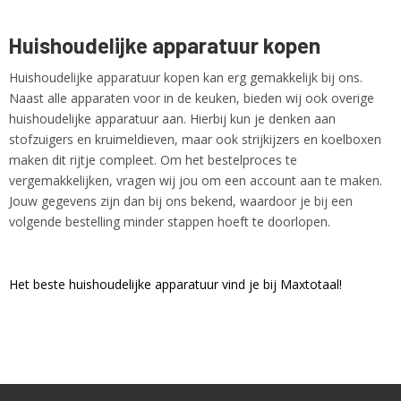
Huishoudelijke apparatuur kopen
Huishoudelijke apparatuur kopen kan erg gemakkelijk bij ons.
Naast alle apparaten voor in de keuken, bieden wij ook overige
huishoudelijke apparatuur aan. Hierbij kun je denken aan
stofzuigers en kruimeldieven, maar ook strijkijzers en koelboxen
maken dit rijtje compleet. Om het bestelproces te
vergemakkelijken, vragen wij jou om een account aan te maken.
Jouw gegevens zijn dan bij ons bekend, waardoor je bij een
volgende bestelling minder stappen hoeft te doorlopen.
Het beste huishoudelijke apparatuur vind je bij Maxtotaal!