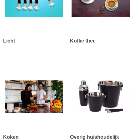
Licht
Koffie thee
Koken
Overig huishoudelijk