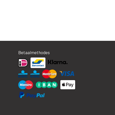
Betaalmethodes