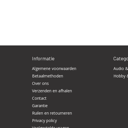
Informatie
Catego
Algemene voorwaarden
Audio &
Betaalmethoden
Hobby 
Over ons
Verzenden en afhalen
Contact
Garantie
Ruilen en retourneren
Privacy policy
Veelgestelde vragen