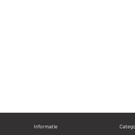
Informatie
Catego