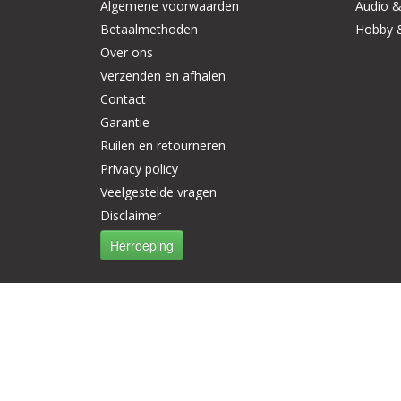
Algemene voorwaarden
Audio &
Betaalmethoden
Hobby 
Over ons
Verzenden en afhalen
Contact
Garantie
Ruilen en retourneren
Privacy policy
Veelgestelde vragen
Disclaimer
Herroeping