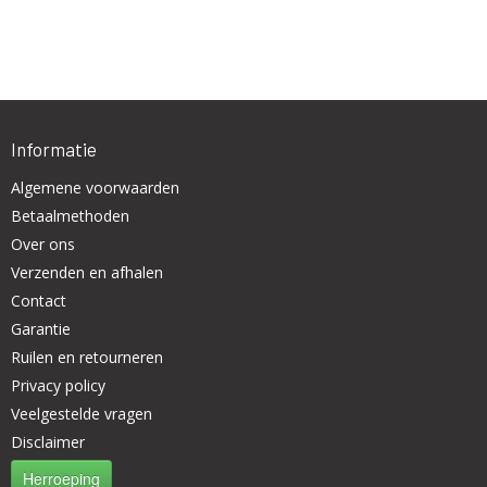
Informatie
Algemene voorwaarden
Betaalmethoden
Over ons
Verzenden en afhalen
Contact
Garantie
Ruilen en retourneren
Privacy policy
Veelgestelde vragen
Disclaimer
Herroeping