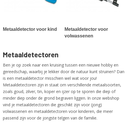
Metaaldetector voor kind
Metaaldetector voor
volwassenen
Metaaldetectoren
Ben je op zoek naar een kruising tussen een nieuwe hobby en
gereedschap, waarbij je lekker door de natuur kunt struinen? Dan
is een metaaldetector misschien wel wat voor jou!
Metaaldetectoren zijn in staat om verschillende metaalsoorten,
zoals goud, zilver, tin, koper en ijzer op te sporen die diep of
minder diep onder de grond begraven liggen. In onze webshop
vind je metaaldetectoren die geschikt zijn voor (jong)
volwassenen en metaaldetectoren voor kinderen, die meer
passend zijn voor de jongste telgen van de familie.