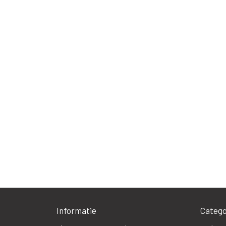
Informatie
Catego