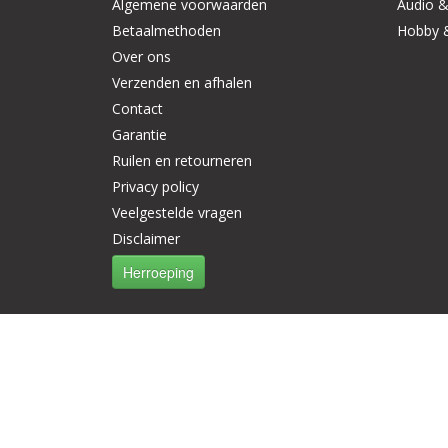
Algemene voorwaarden
Audio &
Betaalmethoden
Hobby 
Over ons
Verzenden en afhalen
Contact
Garantie
Ruilen en retourneren
Privacy policy
Veelgestelde vragen
Disclaimer
Herroeping