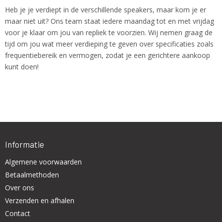
Heb je je verdiept in de verschillende speakers, maar kom je er
maar niet uit? Ons team staat iedere maandag tot en met vrijdag
voor je klaar om jou van repliek te voorzien. Wij nemen graag de
tijd om jou wat meer verdieping te geven over specificaties zoals
frequentiebereik en vermogen, zodat je een gerichtere aankoop
kunt doen!
Informatie
Algemene voorwaarden
Betaalmethoden
Over ons
Verzenden en afhalen
Contact