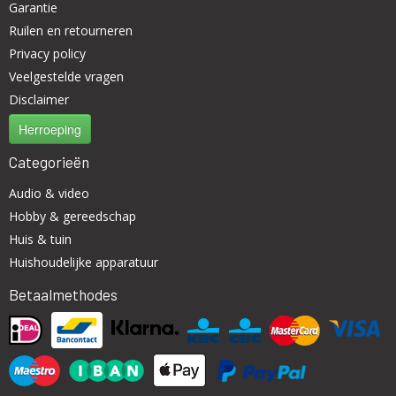
Garantie
Ruilen en retourneren
Privacy policy
Veelgestelde vragen
Disclaimer
Herroeping
Categorieën
Audio & video
Hobby & gereedschap
Huis & tuin
Huishoudelijke apparatuur
Betaalmethodes