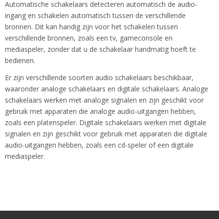
Automatische schakelaars detecteren automatisch de audio-
ingang en schakelen automatisch tussen de verschillende
bronnen. Dit kan handig zijn voor het schakelen tussen
verschillende bronnen, zoals een tv, gameconsole en
mediaspeler, zonder dat u de schakelaar handmatig hoeft te
bedienen.
Er zijn verschillende soorten audio schakelaars beschikbaar,
waaronder analoge schakelaars en digitale schakelaars. Analoge
schakelaars werken met analoge signalen en zijn geschikt voor
gebruik met apparaten die analoge audio-uitgangen hebben,
zoals een platenspeler. Digitale schakelaars werken met digitale
signalen en zijn geschikt voor gebruik met apparaten die digitale
audio-uitgangen hebben, zoals een cd-speler of een digitale
mediaspeler.