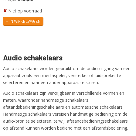
✘
Niet op voorraad
IN WINKELWAGEN
Audio schakelaars
Audio schakelaars worden gebruikt om de audio-uitgang van een
apparaat zoals een mediaspeler, versterker of luidspreker te
selecteren en naar een ander apparaat te sturen.
Audio schakelaars zijn verkrijgbaar in verschillende vormen en
maten, waaronder handmatige schakelaars,
afstandsbedieningsschakelaars en automatische schakelaars.
Handmatige schakelaars vereisen handmatige bediening om de
audio-bron te selecteren, terwijl afstandsbedieningsschakelaars
op afstand kunnen worden bediend met een afstandsbediening.