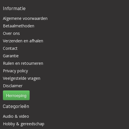
Informatie
Algemene voorwaarden
Betaalmethoden
Over ons
Verzenden en afhalen
Contact
Garantie
Ruilen en retourneren
Privacy policy
Veelgestelde vragen
Disclaimer
Herroeping
Categorieën
Audio & video
Hobby & gereedschap