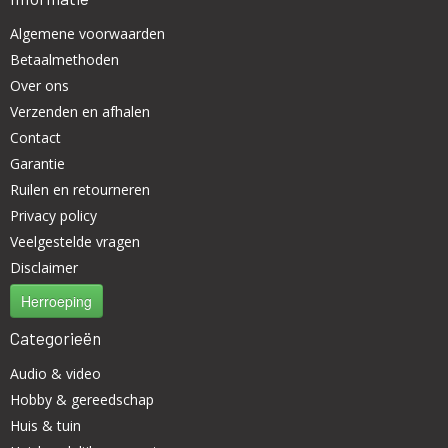
Algemene voorwaarden
Betaalmethoden
Over ons
Verzenden en afhalen
Contact
Garantie
Ruilen en retourneren
Privacy policy
Veelgestelde vragen
Disclaimer
Herroeping
Categorieën
Audio & video
Hobby & gereedschap
Huis & tuin