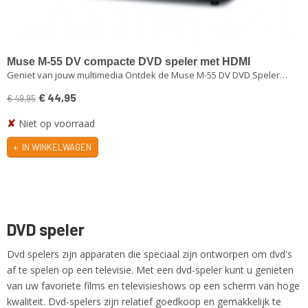
Muse M-55 DV compacte DVD speler met HDMI
Geniet van jouw multimedia Ontdek de Muse M-55 DV DVD Speler…
€ 44,95
€ 49,95
✘
Niet op voorraad
IN WINKELWAGEN
DVD speler
Dvd spelers zijn apparaten die speciaal zijn ontworpen om dvd's
af te spelen op een televisie. Met een dvd-speler kunt u genieten
van uw favoriete films en televisieshows op een scherm van hoge
kwaliteit. Dvd-spelers zijn relatief goedkoop en gemakkelijk te