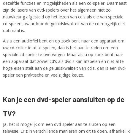
dezelfde functies en mogelijkheden als een cd-speler. Daarnaast
zijn de lasers van dvd-spelers over het algemeen niet zo
nauwkeurig afgesteld op het lezen van cd's als die van speciale
cd-spelers, waardoor de geluidskwaliteit van de cd mogelijk niet
optimaal is.
Als u een audiofiel bent en op zoek bent naar een apparaat om
uw cd-collectie af te spelen, dan is het aan te raden om een
speciale cd-speler te overwegen. Maar als u op zoek bent naar
een apparaat dat zowel cd's als dvd's kan afspelen en niet al te
hoge eisen stelt aan de geluidskwaliteit van cd's, dan is een dvd-
speler een praktische en veelzijdige keuze.
Kan je een dvd-speler aansluiten op de
TV?
Ja, het is mogelijk om een dvd-speler aan te sluiten op een
televisie. Er zijn verschillende manieren om dit te doen, afhankelijk