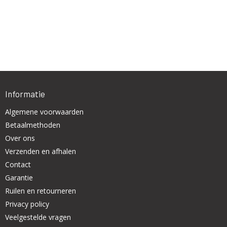
Informatie
Algemene voorwaarden
Betaalmethoden
Over ons
Verzenden en afhalen
Contact
Garantie
Ruilen en retourneren
Privacy policy
Veelgestelde vragen