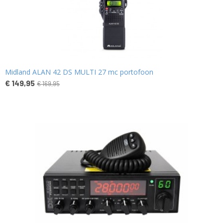
Midland ALAN 42 DS MULTI 27 mc portofoon
€ 149,95
€ 169,95