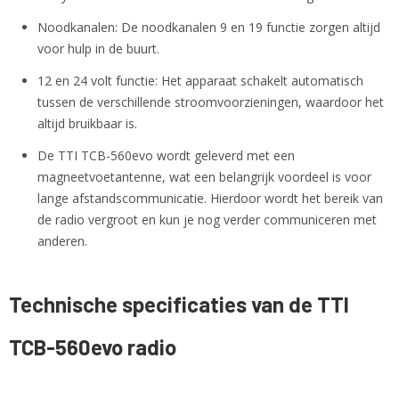
Noodkanalen: De noodkanalen 9 en 19 functie zorgen altijd
voor hulp in de buurt.
12 en 24 volt functie: Het apparaat schakelt automatisch
tussen de verschillende stroomvoorzieningen, waardoor het
altijd bruikbaar is.
De TTI TCB-560evo wordt geleverd met een
magneetvoetantenne, wat een belangrijk voordeel is voor
lange afstandscommunicatie. Hierdoor wordt het bereik van
de radio vergroot en kun je nog verder communiceren met
anderen.
Technische specificaties van de TTI
TCB-560evo radio