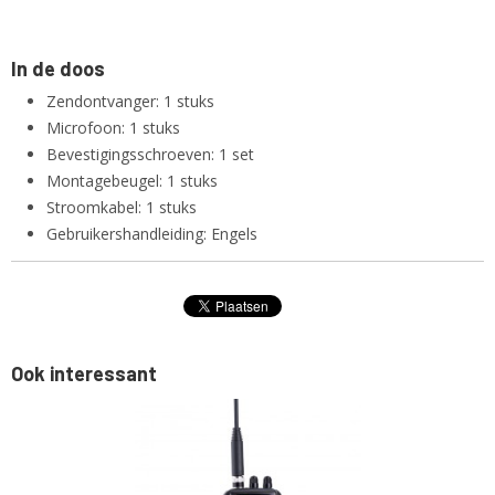
In de
doos
Zendontvanger: 1 stuks
Microfoon: 1 stuks
Bevestigingsschroeven: 1 set
Montagebeugel: 1 stuks
Stroomkabel: 1 stuks
Gebruikershandleiding: Engels
Ook interessant