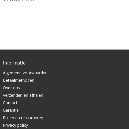
Informatie
Algemene voorwaarden
Betaalmethoden
Over ons
Verzenden en afhalen
Contact
Garantie
Ruilen en retourneren
Privacy policy