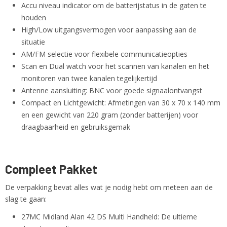
Accu niveau indicator om de batterijstatus in de gaten te
houden
High/Low uitgangsvermogen voor aanpassing aan de
situatie
AM/FM selectie voor flexibele communicatieopties
Scan en Dual watch voor het scannen van kanalen en het
monitoren van twee kanalen tegelijkertijd
Antenne aansluiting: BNC voor goede signaalontvangst
Compact en Lichtgewicht: Afmetingen van 30 x 70 x 140 mm
en een gewicht van 220 gram (zonder batterijen) voor
draagbaarheid en gebruiksgemak
Compleet Pakket
De verpakking bevat alles wat je nodig hebt om meteen aan de
slag te gaan:
27MC Midland Alan 42 DS Multi Handheld: De ultieme