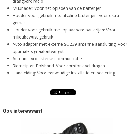
draagbare radio
Muurlader: Voor het opladen van de batterijen
Houder voor gebruik met alkaline batterijen: Voor extra
gemak
Houder voor gebruik met oplaadbare batterijen: Voor
milieubewust gebruik
Auto adapter met externe SO239 antenne aansluiting: Voor
optimale signaalontvangst
Antenne: Voor sterke communicatie
Riemclip en Polsband: Voor comfortabel dragen
Handleiding: Voor eenvoudige installatie en bediening
Ook interessant