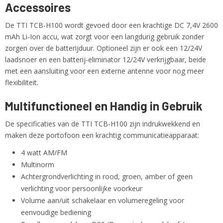
Accessoires
De TTI TCB-H100 wordt gevoed door een krachtige DC 7,4V 2600
mAh Li-Ion accu, wat zorgt voor een langdurig gebruik zonder
zorgen over de batterijduur. Optioneel zijn er ook een 12/24V
laadsnoer en een batterij-eliminator 12/24V verkrijgbaar, beide
met een aansluiting voor een externe antenne voor nog meer
flexibiliteit.
Multifunctioneel en Handig in Gebruik
De specificaties van de TTI TCB-H100 zijn indrukwekkend en
maken deze portofoon een krachtig communicatieapparaat:
4 watt AM/FM
Multinorm
Achtergrondverlichting in rood, groen, amber of geen
verlichting voor persoonlijke voorkeur
Volume aan/uit schakelaar en volumeregeling voor
eenvoudige bediening