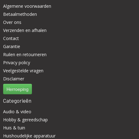
Algemene voorwaarden
Betaalmethoden
Over ons
Verzenden en afhalen
Contact
Garantie
Ruilen en retourneren
Privacy policy
Veelgestelde vragen
Disclaimer
Herroeping
Categorieën
Audio & video
Hobby & gereedschap
Huis & tuin
Huishoudelijke apparatuur