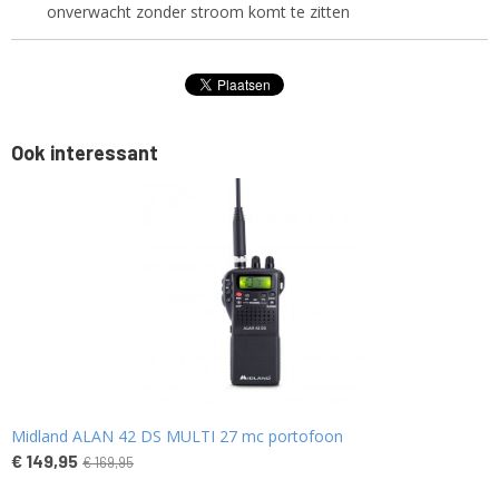
onverwacht zonder stroom komt te zitten
Ook interessant
Midland ALAN 42 DS MULTI 27 mc portofoon
€ 149,95
€ 169,95