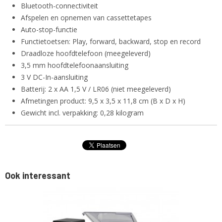
Bluetooth-connectiviteit
Afspelen en opnemen van cassettetapes
Auto-stop-functie
Functietoetsen: Play, forward, backward, stop en record
Draadloze hoofdtelefoon (meegeleverd)
3,5 mm hoofdtelefoonaansluiting
3 V DC-In-aansluiting
Batterij: 2 x AA 1,5 V / LR06 (niet meegeleverd)
Afmetingen product: 9,5 x 3,5 x 11,8 cm (B x D x H)
Gewicht incl. verpakking: 0,28 kilogram
Ook interessant