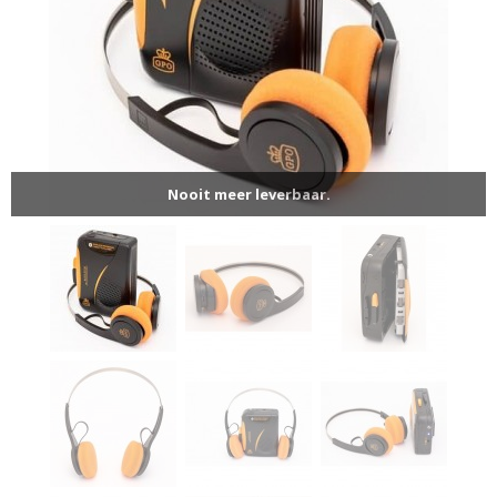
Nooit meer leverbaar.