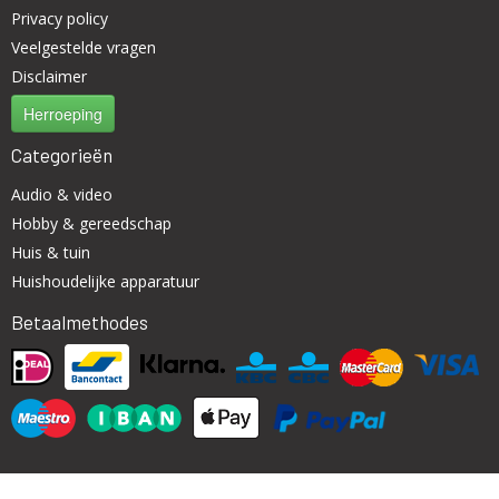
Privacy policy
Veelgestelde vragen
Disclaimer
Herroeping
Categorieën
Audio & video
Hobby & gereedschap
Huis & tuin
Huishoudelijke apparatuur
Betaalmethodes