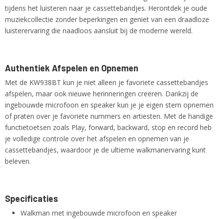
tijdens het luisteren naar je cassettebandjes. Herontdek je oude
muziekcollectie zonder beperkingen en geniet van een draadloze
luisterervaring die naadloos aansluit bij de moderne wereld.
Authentiek Afspelen en Opnemen
Met de KW938BT kun je niet alleen je favoriete cassettebandjes
afspelen, maar ook nieuwe herinneringen creëren. Dankzij de
ingebouwde microfoon en speaker kun je je eigen stem opnemen
of praten over je favoriete nummers en artiesten. Met de handige
functietoetsen zoals Play, forward, backward, stop en record heb
je volledige controle over het afspelen en opnemen van je
cassettebandjes, waardoor je de ultieme walkmanervaring kunt
beleven.
Specificaties
Walkman met ingebouwde microfoon en speaker