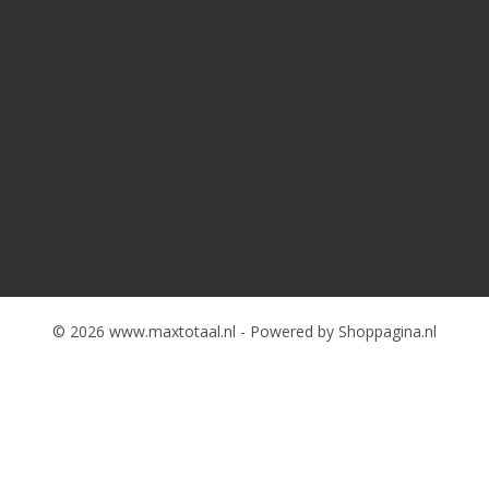
© 2026 www.maxtotaal.nl - Powered by Shoppagina.nl