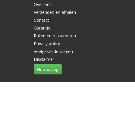
Over ons
Verzenden en afhalen
Contact
Garantie
Ruilen en retourneren
Privacy policy
Veelgestelde vragen
Disclaimer
Herroeping