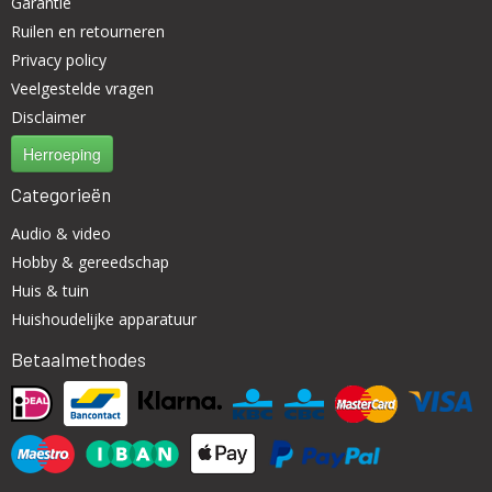
Garantie
Ruilen en retourneren
Privacy policy
Veelgestelde vragen
Disclaimer
Herroeping
Categorieën
Audio & video
Hobby & gereedschap
Huis & tuin
Huishoudelijke apparatuur
Betaalmethodes