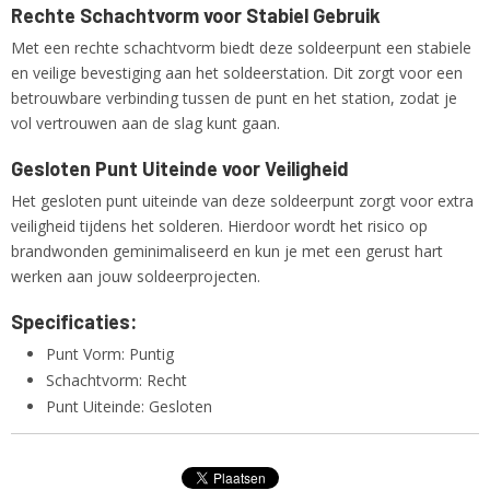
Rechte Schachtvorm voor Stabiel Gebruik
Met een rechte schachtvorm biedt deze soldeerpunt een stabiele
en veilige bevestiging aan het soldeerstation. Dit zorgt voor een
betrouwbare verbinding tussen de punt en het station, zodat je
vol vertrouwen aan de slag kunt gaan.
Gesloten Punt Uiteinde voor Veiligheid
Het gesloten punt uiteinde van deze soldeerpunt zorgt voor extra
veiligheid tijdens het solderen. Hierdoor wordt het risico op
brandwonden geminimaliseerd en kun je met een gerust hart
werken aan jouw soldeerprojecten.
Specificaties:
Punt Vorm: Puntig
Schachtvorm: Recht
Punt Uiteinde: Gesloten