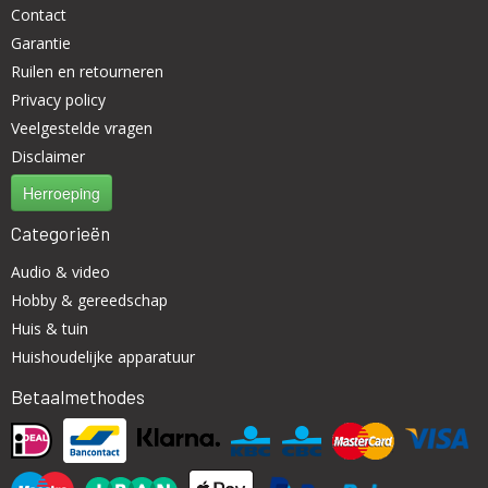
Contact
Garantie
Ruilen en retourneren
Privacy policy
Veelgestelde vragen
Disclaimer
Herroeping
Categorieën
Audio & video
Hobby & gereedschap
Huis & tuin
Huishoudelijke apparatuur
Betaalmethodes