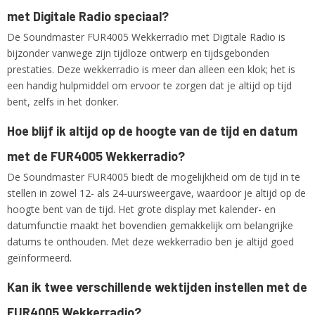
met Digitale Radio speciaal?
De Soundmaster FUR4005 Wekkerradio met Digitale Radio is
bijzonder vanwege zijn tijdloze ontwerp en tijdsgebonden
prestaties. Deze wekkerradio is meer dan alleen een klok; het is
een handig hulpmiddel om ervoor te zorgen dat je altijd op tijd
bent, zelfs in het donker.
Hoe blijf ik altijd op de hoogte van de tijd en datum
met de FUR4005 Wekkerradio?
De Soundmaster FUR4005 biedt de mogelijkheid om de tijd in te
stellen in zowel 12- als 24-uursweergave, waardoor je altijd op de
hoogte bent van de tijd. Het grote display met kalender- en
datumfunctie maakt het bovendien gemakkelijk om belangrijke
datums te onthouden. Met deze wekkerradio ben je altijd goed
geïnformeerd.
Kan ik twee verschillende wektijden instellen met de
FUR4005 Wekkerradio?