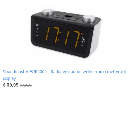
Soundmaster FUR5005 - Radio gestuurde wekkerradio met groot
display
€ 39,95
€ 49,95