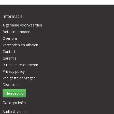
Informatie
Algemene voorwaarden
Betaalmethoden
Over ons
Verzenden en afhalen
Contact
Garantie
Ruilen en retourneren
Privacy policy
Veelgestelde vragen
Disclaimer
Herroeping
Categorieën
Audio & video