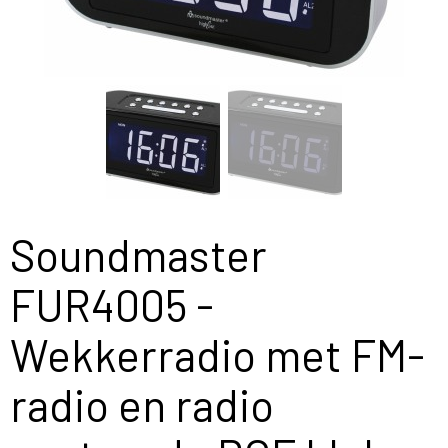
Soundmaster
FUR4005 -
Wekkerradio met FM-
radio en radio