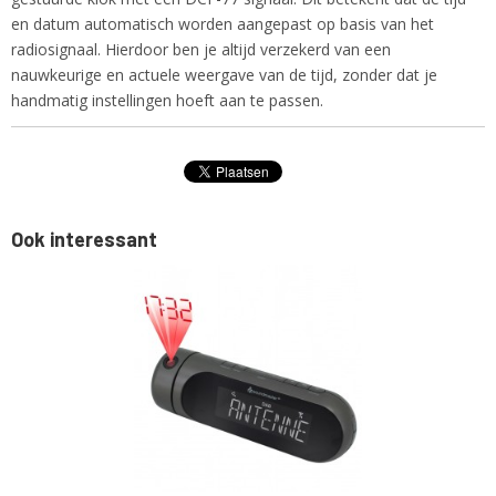
en datum automatisch worden aangepast op basis van het
radiosignaal. Hierdoor ben je altijd verzekerd van een
nauwkeurige en actuele weergave van de tijd, zonder dat je
handmatig instellingen hoeft aan te passen.
Ook interessant