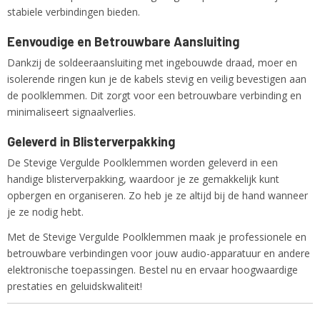
stabiele verbindingen bieden.
Eenvoudige en Betrouwbare Aansluiting
Dankzij de soldeeraansluiting met ingebouwde draad, moer en
isolerende ringen kun je de kabels stevig en veilig bevestigen aan
de poolklemmen. Dit zorgt voor een betrouwbare verbinding en
minimaliseert signaalverlies.
Geleverd in Blisterverpakking
De Stevige Vergulde Poolklemmen worden geleverd in een
handige blisterverpakking, waardoor je ze gemakkelijk kunt
opbergen en organiseren. Zo heb je ze altijd bij de hand wanneer
je ze nodig hebt.
Met de Stevige Vergulde Poolklemmen maak je professionele en
betrouwbare verbindingen voor jouw audio-apparatuur en andere
elektronische toepassingen. Bestel nu en ervaar hoogwaardige
prestaties en geluidskwaliteit!