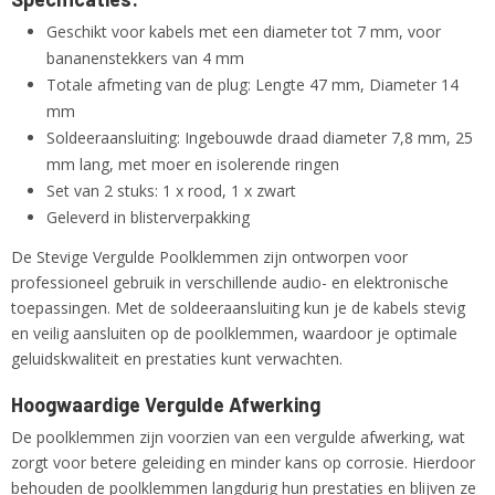
Geschikt voor kabels met een diameter tot 7 mm, voor
bananenstekkers van 4 mm
Totale afmeting van de plug: Lengte 47 mm, Diameter 14
mm
Soldeeraansluiting: Ingebouwde draad diameter 7,8 mm, 25
mm lang, met moer en isolerende ringen
Set van 2 stuks: 1 x rood, 1 x zwart
Geleverd in blisterverpakking
De Stevige Vergulde Poolklemmen zijn ontworpen voor
professioneel gebruik in verschillende audio- en elektronische
toepassingen. Met de soldeeraansluiting kun je de kabels stevig
en veilig aansluiten op de poolklemmen, waardoor je optimale
geluidskwaliteit en prestaties kunt verwachten.
Hoogwaardige Vergulde Afwerking
De poolklemmen zijn voorzien van een vergulde afwerking, wat
zorgt voor betere geleiding en minder kans op corrosie. Hierdoor
behouden de poolklemmen langdurig hun prestaties en blijven ze