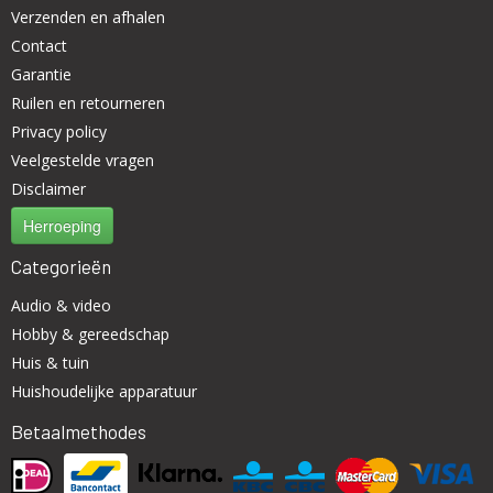
Verzenden en afhalen
Contact
Garantie
Ruilen en retourneren
Privacy policy
Veelgestelde vragen
Disclaimer
Herroeping
Categorieën
Audio & video
Hobby & gereedschap
Huis & tuin
Huishoudelijke apparatuur
Betaalmethodes