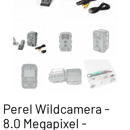
Perel Wildcamera -
8.0 Megapixel -