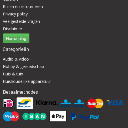
Ruilen en retourneren
Privacy policy
Veelgestelde vragen
Disclaimer
Herroeping
Categorieën
Audio & video
Hobby & gereedschap
Huis & tuin
Huishoudelijke apparatuur
Betaalmethodes