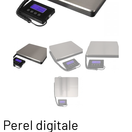
Perel digitale