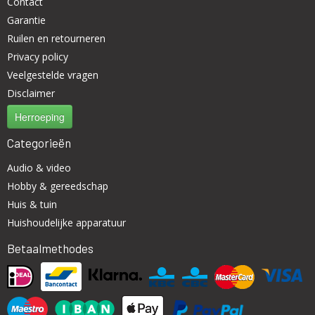
Contact
Garantie
Ruilen en retourneren
Privacy policy
Veelgestelde vragen
Disclaimer
Herroeping
Categorieën
Audio & video
Hobby & gereedschap
Huis & tuin
Huishoudelijke apparatuur
Betaalmethodes