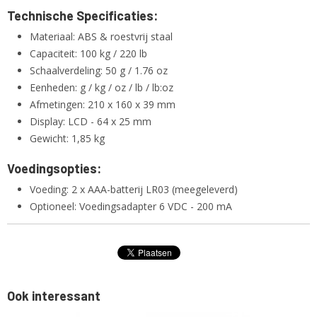
Technische Specificaties:
Materiaal: ABS & roestvrij staal
Capaciteit: 100 kg / 220 lb
Schaalverdeling: 50 g / 1.76 oz
Eenheden: g / kg / oz / lb / lb:oz
Afmetingen: 210 x 160 x 39 mm
Display: LCD - 64 x 25 mm
Gewicht: 1,85 kg
Voedingsopties:
Voeding: 2 x AAA-batterij LR03 (meegeleverd)
Optioneel: Voedingsadapter 6 VDC - 200 mA
Ook interessant