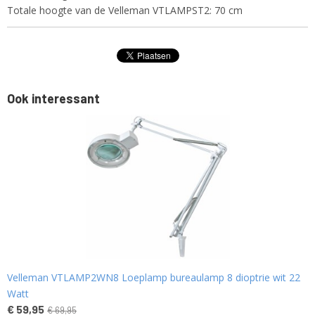
Totale hoogte van de Velleman VTLAMPST2: 70 cm
Ook interessant
Velleman VTLAMP2WN8 Loeplamp bureaulamp 8 dioptrie wit 22
Watt
€ 59,95
€ 69,95