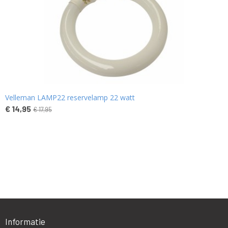
Velleman LAMP22 reservelamp 22 watt
€ 14,95
€ 17,95
Informatie