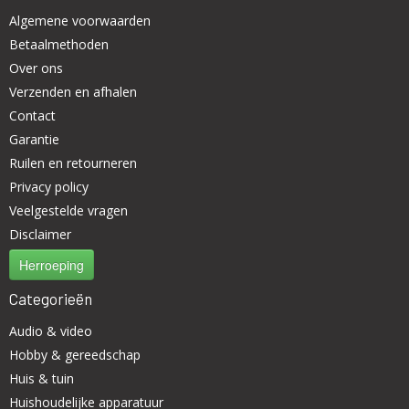
Algemene voorwaarden
Betaalmethoden
Over ons
Verzenden en afhalen
Contact
Garantie
Ruilen en retourneren
Privacy policy
Veelgestelde vragen
Disclaimer
Herroeping
Categorieën
Audio & video
Hobby & gereedschap
Huis & tuin
Huishoudelijke apparatuur