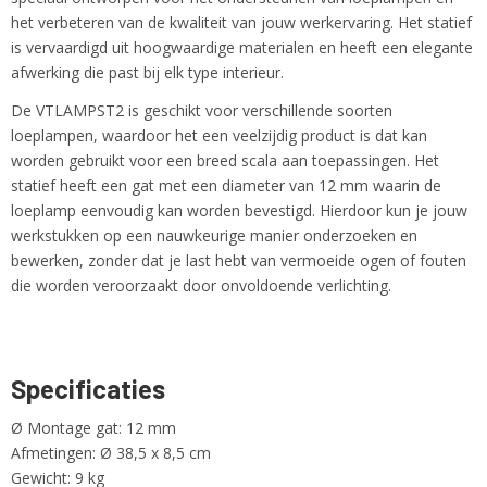
het verbeteren van de kwaliteit van jouw werkervaring. Het statief
is vervaardigd uit hoogwaardige materialen en heeft een elegante
afwerking die past bij elk type interieur.
De VTLAMPST2 is geschikt voor verschillende soorten
loeplampen, waardoor het een veelzijdig product is dat kan
worden gebruikt voor een breed scala aan toepassingen. Het
statief heeft een gat met een diameter van 12 mm waarin de
loeplamp eenvoudig kan worden bevestigd. Hierdoor kun je jouw
werkstukken op een nauwkeurige manier onderzoeken en
bewerken, zonder dat je last hebt van vermoeide ogen of fouten
die worden veroorzaakt door onvoldoende verlichting.
Specificaties
Ø Montage gat: 12 mm
Afmetingen: Ø 38,5 x 8,5 cm
Gewicht: 9 kg