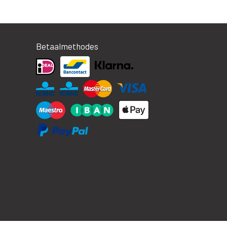
Betaalmethodes