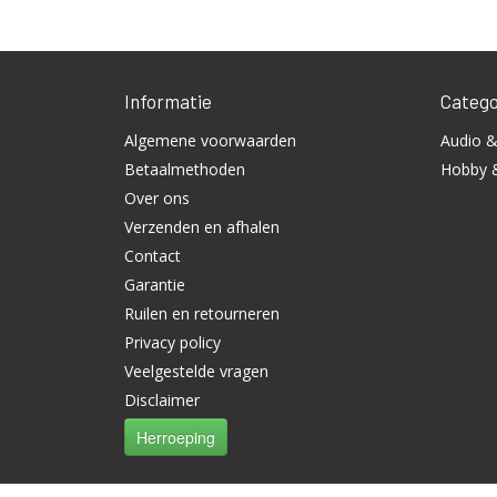
Informatie
Catego
Algemene voorwaarden
Audio &
Betaalmethoden
Hobby 
Over ons
Verzenden en afhalen
Contact
Garantie
Ruilen en retourneren
Privacy policy
Veelgestelde vragen
Disclaimer
Herroeping