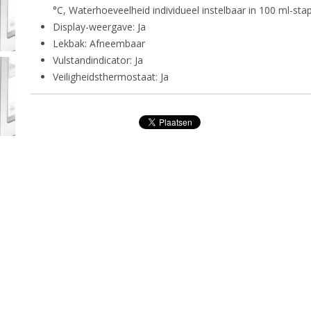
°C, Waterhoeveelheid individueel instelbaar in 100 ml-sta
Display-weergave: Ja
Lekbak: Afneembaar
Vulstandindicator: Ja
Veiligheidsthermostaat: Ja