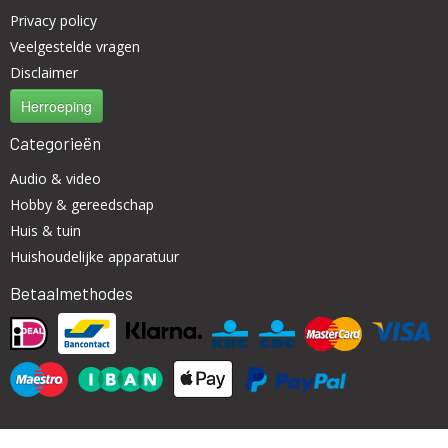
Privacy policy
Veelgestelde vragen
Disclaimer
Herroeping
Categorieën
Audio & video
Hobby & gereedschap
Huis & tuin
Huishoudelijke apparatuur
Betaalmethodes