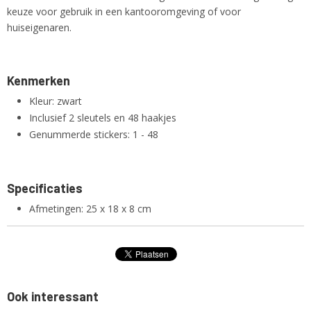
keuze voor gebruik in een kantooromgeving of voor
huiseigenaren.
Kenmerken
Kleur: zwart
Inclusief 2 sleutels en 48 haakjes
Genummerde stickers: 1 - 48
Specificaties
Afmetingen: 25 x 18 x 8 cm
Ook interessant