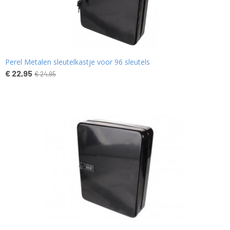
Perel Metalen sleutelkastje voor 96 sleutels
€ 22,95
€ 24,95