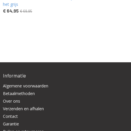
het grijs
€ 64,95
€ 69,95
Informatie
Algemene voorwaarden
Betaalmethoden
Over ons
Verzenden en afhalen
Contact
Garantie