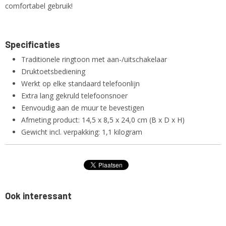
comfortabel gebruik!
Specificaties
Traditionele ringtoon met aan-/uitschakelaar
Druktoetsbediening
Werkt op elke standaard telefoonlijn
Extra lang gekruld telefoonsnoer
Eenvoudig aan de muur te bevestigen
Afmeting product: 14,5 x 8,5 x 24,0 cm (B x D x H)
Gewicht incl. verpakking: 1,1 kilogram
Ook interessant