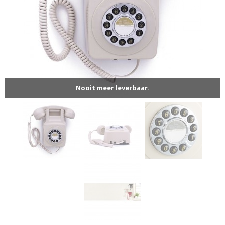
Nooit meer leverbaar.