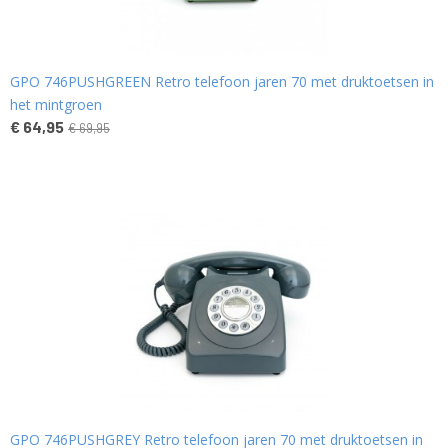
GPO 746PUSHGREEN Retro telefoon jaren 70 met druktoetsen in
het mintgroen
€ 64,95
€ 69,95
GPO 746PUSHGREY Retro telefoon jaren 70 met druktoetsen in