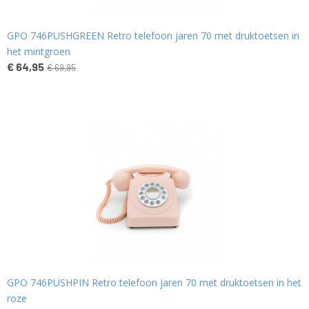
GPO 746PUSHGREEN Retro telefoon jaren 70 met druktoetsen in
het mintgroen
€ 64,95
€ 69,95
GPO 746PUSHPIN Retro telefoon jaren 70 met druktoetsen in het
roze