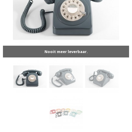
Nooit meer leverbaar.