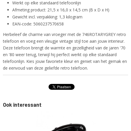
Werkt op elke standaard telefoonlijn
Afmeting product: 21,5 x 16,0 x 14,5 cm (B x D x H)
Gewicht incl. verpakking: 1,3 kilogram
EAN-code: 5060237570658
Herbeleef de charme van vroeger met de 746ROTARYGREY retro
telefoon en voeg een vleugje vintage stijl toe aan jouw interieur.
Deze telefoon brengt de warmte en gezelligheid van de jaren '70
en '80 weer terug, terwijl hij perfect werkt op elke standaard
telefoonlijn. Kies jouw favoriete kleur en geniet van het gemak en
de eenvoud van deze geliefde retro telefoon.
Ook interessant