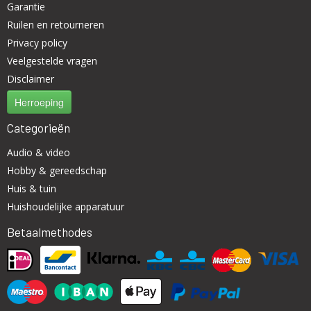
Garantie
Ruilen en retourneren
Privacy policy
Veelgestelde vragen
Disclaimer
Herroeping
Categorieën
Audio & video
Hobby & gereedschap
Huis & tuin
Huishoudelijke apparatuur
Betaalmethodes