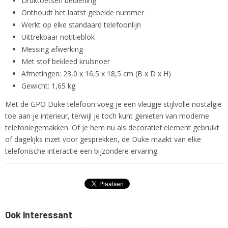
Druktoetsen bediening
Onthoudt het laatst gebelde nummer
Werkt op elke standaard telefoonlijn
Uittrekbaar notitieblok
Messing afwerking
Met stof bekleed krulsnoer
Afmetingen: 23,0 x 16,5 x 18,5 cm (B x D x H)
Gewicht: 1,65 kg
Met de GPO Duke telefoon voeg je een vleugje stijlvolle nostalgie
toe aan je interieur, terwijl je toch kunt genieten van moderne
telefoniegemakken. Of je hem nu als decoratief element gebruikt
of dagelijks inzet voor gesprekken, de Duke maakt van elke
telefonische interactie een bijzondere ervaring.
Ook interessant