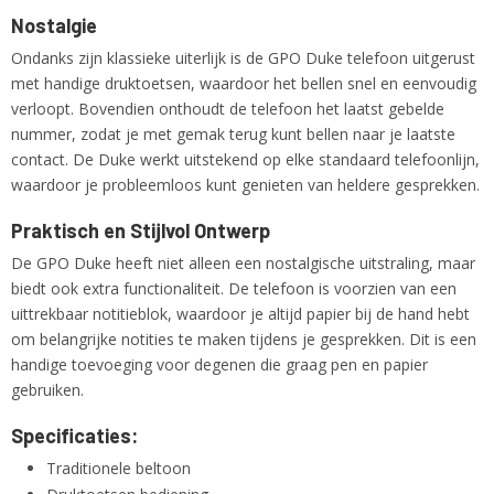
Nostalgie
Ondanks zijn klassieke uiterlijk is de GPO Duke telefoon uitgerust
met handige druktoetsen, waardoor het bellen snel en eenvoudig
verloopt. Bovendien onthoudt de telefoon het laatst gebelde
nummer, zodat je met gemak terug kunt bellen naar je laatste
contact. De Duke werkt uitstekend op elke standaard telefoonlijn,
waardoor je probleemloos kunt genieten van heldere gesprekken.
Praktisch en Stijlvol Ontwerp
De GPO Duke heeft niet alleen een nostalgische uitstraling, maar
biedt ook extra functionaliteit. De telefoon is voorzien van een
uittrekbaar notitieblok, waardoor je altijd papier bij de hand hebt
om belangrijke notities te maken tijdens je gesprekken. Dit is een
handige toevoeging voor degenen die graag pen en papier
gebruiken.
Specificaties:
Traditionele beltoon