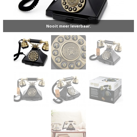
Nooit meer leverbaar.