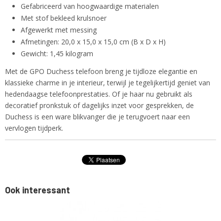
Gefabriceerd van hoogwaardige materialen
Met stof bekleed krulsnoer
Afgewerkt met messing
Afmetingen: 20,0 x 15,0 x 15,0 cm (B x D x H)
Gewicht: 1,45 kilogram
Met de GPO Duchess telefoon breng je tijdloze elegantie en
klassieke charme in je interieur, terwijl je tegelijkertijd geniet van
hedendaagse telefoonprestaties. Of je haar nu gebruikt als
decoratief pronkstuk of dagelijks inzet voor gesprekken, de
Duchess is een ware blikvanger die je terugvoert naar een
vervlogen tijdperk.
Ook interessant