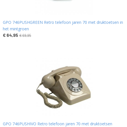
GPO 746PUSHGREEN Retro telefoon jaren 70 met druktoetsen in
het mintgroen
€ 64,95
€ 69,95
GPO 746PUSHIVO Retro telefoon jaren 70 met druktoetsen