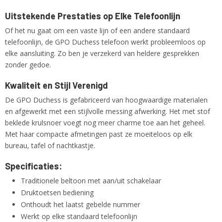
Uitstekende Prestaties op Elke Telefoonlijn
Of het nu gaat om een vaste lijn of een andere standaard
telefoonlijn, de GPO Duchess telefoon werkt probleemloos op
elke aansluiting. Zo ben je verzekerd van heldere gesprekken
zonder gedoe.
Kwaliteit en Stijl Verenigd
De GPO Duchess is gefabriceerd van hoogwaardige materialen
en afgewerkt met een stijlvolle messing afwerking. Het met stof
beklede krulsnoer voegt nog meer charme toe aan het geheel.
Met haar compacte afmetingen past ze moeiteloos op elk
bureau, tafel of nachtkastje.
Specificaties:
Traditionele beltoon met aan/uit schakelaar
Druktoetsen bediening
Onthoudt het laatst gebelde nummer
Werkt op elke standaard telefoonlijn