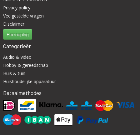
Privacy policy
Veelgestelde vragen
Disclaimer
Herroeping
Categorieën
Audio & video
Hobby & gereedschap
Huis & tuin
Huishoudelijke apparatuur
Betaalmethodes