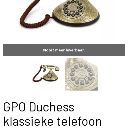
Nooit meer leverbaar.
GPO Duchess
klassieke telefoon