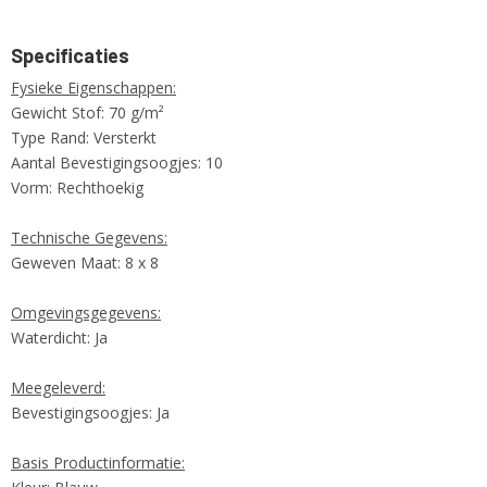
Specificaties
Fysieke Eigenschappen:
Gewicht Stof: 70 g/m²
Type Rand: Versterkt
Aantal Bevestigingsoogjes: 10
Vorm: Rechthoekig
Technische Gegevens:
Geweven Maat: 8 x 8
Omgevingsgegevens:
Waterdicht: Ja
Meegeleverd:
Bevestigingsoogjes: Ja
Basis Productinformatie: