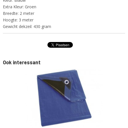
Kleur: Blauw
Extra Kleur: Groen
Breedte: 2 meter
Hoogte: 3 meter
Gewicht dekzeil: 430 gram
Ook interessant