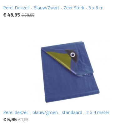
Perel Dekzeil - Blauw/Zwart - Zeer Sterk - 5 x 8 m
€ 48,95
€ 59,95
Perel dekzeil - blauw/groen - standaard - 2 x 4 meter
€ 5,95
€ 7,95