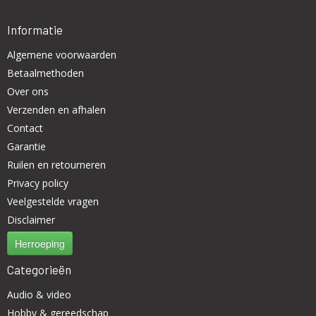
Informatie
Algemene voorwaarden
Betaalmethoden
Over ons
Verzenden en afhalen
Contact
Garantie
Ruilen en retourneren
Privacy policy
Veelgestelde vragen
Disclaimer
Herroeping
Categorieën
Audio & video
Hobby & gereedschap