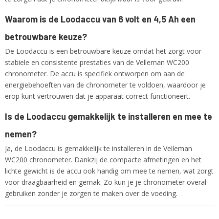
Waarom is de Loodaccu van 6 volt en 4,5 Ah een
betrouwbare keuze?
De Loodaccu is een betrouwbare keuze omdat het zorgt voor
stabiele en consistente prestaties van de Velleman WC200
chronometer. De accu is specifiek ontworpen om aan de
energiebehoeften van de chronometer te voldoen, waardoor je
erop kunt vertrouwen dat je apparaat correct functioneert.
Is de Loodaccu gemakkelijk te installeren en mee te
nemen?
Ja, de Loodaccu is gemakkelijk te installeren in de Velleman
WC200 chronometer. Dankzij de compacte afmetingen en het
lichte gewicht is de accu ook handig om mee te nemen, wat zorgt
voor draagbaarheid en gemak. Zo kun je je chronometer overal
gebruiken zonder je zorgen te maken over de voeding.