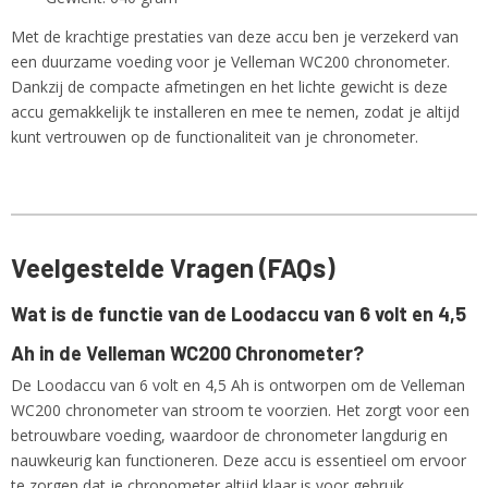
Met de krachtige prestaties van deze accu ben je verzekerd van
een duurzame voeding voor je Velleman WC200 chronometer.
Dankzij de compacte afmetingen en het lichte gewicht is deze
accu gemakkelijk te installeren en mee te nemen, zodat je altijd
kunt vertrouwen op de functionaliteit van je chronometer.
Veelgestelde Vragen (FAQs)
Wat is de functie van de Loodaccu van 6 volt en 4,5
Ah in de Velleman WC200 Chronometer?
De Loodaccu van 6 volt en 4,5 Ah is ontworpen om de Velleman
WC200 chronometer van stroom te voorzien. Het zorgt voor een
betrouwbare voeding, waardoor de chronometer langdurig en
nauwkeurig kan functioneren. Deze accu is essentieel om ervoor
te zorgen dat je chronometer altijd klaar is voor gebruik.