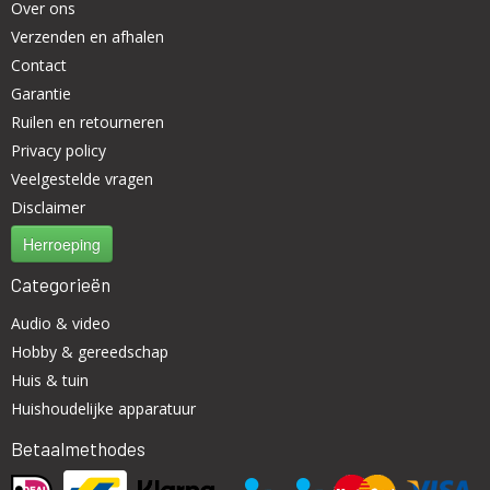
Over ons
Verzenden en afhalen
Contact
Garantie
Ruilen en retourneren
Privacy policy
Veelgestelde vragen
Disclaimer
Herroeping
Categorieën
Audio & video
Hobby & gereedschap
Huis & tuin
Huishoudelijke apparatuur
Betaalmethodes