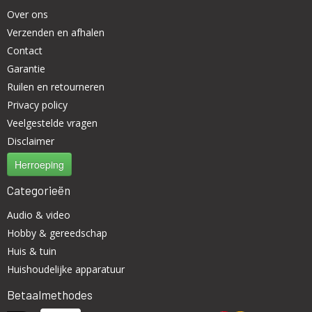
Over ons
Verzenden en afhalen
Contact
Garantie
Ruilen en retourneren
Privacy policy
Veelgestelde vragen
Disclaimer
Herroeping
Categorieën
Audio & video
Hobby & gereedschap
Huis & tuin
Huishoudelijke apparatuur
Betaalmethodes