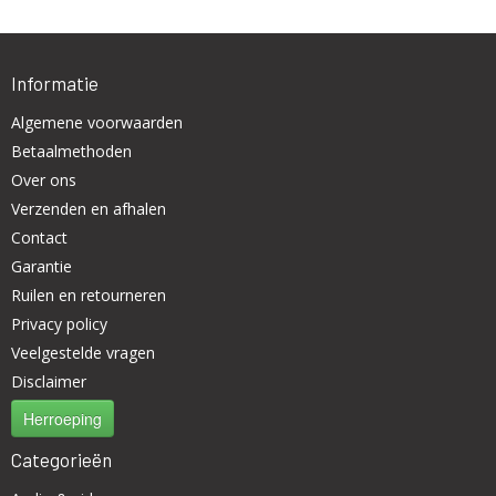
Informatie
Algemene voorwaarden
Betaalmethoden
Over ons
Verzenden en afhalen
Contact
Garantie
Ruilen en retourneren
Privacy policy
Veelgestelde vragen
Disclaimer
Herroeping
Categorieën