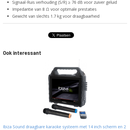
Signaal-Ruis verhouding (S/R) ≥ 76 dB voor zuiver geluid
Impedantie van 8 Ω voor optimale prestaties
Gewicht van slechts 1.7 kg voor draagbaarheid
Ook interessant
Ibiza Sound draagbare karaoke systeem met 14 inch scherm en 2