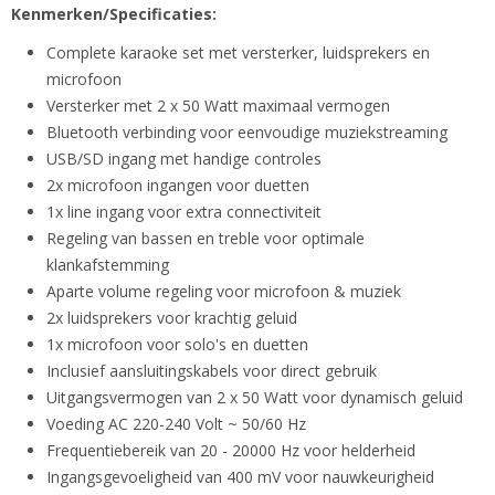
Kenmerken/Specificaties:
Complete karaoke set met versterker, luidsprekers en
microfoon
Versterker met 2 x 50 Watt maximaal vermogen
Bluetooth verbinding voor eenvoudige muziekstreaming
USB/SD ingang met handige controles
2x microfoon ingangen voor duetten
1x line ingang voor extra connectiviteit
Regeling van bassen en treble voor optimale
klankafstemming
Aparte volume regeling voor microfoon & muziek
2x luidsprekers voor krachtig geluid
1x microfoon voor solo's en duetten
Inclusief aansluitingskabels voor direct gebruik
Uitgangsvermogen van 2 x 50 Watt voor dynamisch geluid
Voeding AC 220-240 Volt ~ 50/60 Hz
Frequentiebereik van 20 - 20000 Hz voor helderheid
Ingangsgevoeligheid van 400 mV voor nauwkeurigheid