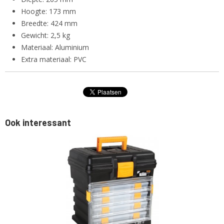
Hoogte: 173 mm
Breedte: 424 mm
Gewicht: 2,5 kg
Materiaal: Aluminium
Extra materiaal: PVC
Ook interessant