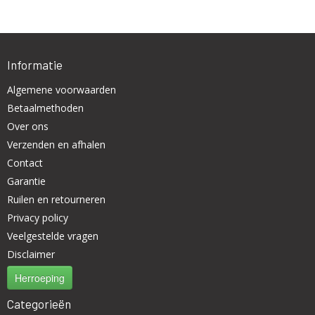
Informatie
Algemene voorwaarden
Betaalmethoden
Over ons
Verzenden en afhalen
Contact
Garantie
Ruilen en retourneren
Privacy policy
Veelgestelde vragen
Disclaimer
Herroeping
Categorieën