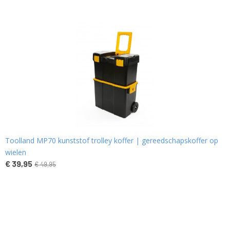
Toolland MP70 kunststof trolley koffer | gereedschapskoffer op
wielen
€ 39,95
€ 49,95