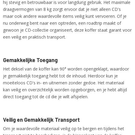
hij stevig en betrouwbaar is voor langdurig gebruik. Het maximale
draagvermogen van 8 kg zorgt ervoor dat je niet alleen CD's
maar ook andere waardevolle items veilig kunt vervoeren. Of je
nu onderweg bent naar een optreden, een roadtrip maakt of
gewoon je CD-collectie organiseert, deze koffer staat garant voor
een veilig en praktisch transport.
Gemakkelijke Toegang
Het deksel van de koffer kan 90° worden opengeklapt, waardoor
je gemakkelijk toegang hebt tot de inhoud. Hierdoor kun je
moeiteloos CD's in- en uitnemen zonder gedoe. Het materiaal
kan veilig en overzichtelijk worden opgeborgen, en je hebt altijd
direct toegang tot de cd die je wilt afspelen.
Veilig en Gemakkelijk Transport
Om je waardevolle materiaal veilig op te bergen en tijdens het