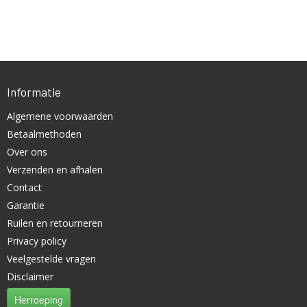
Informatie
Algemene voorwaarden
Betaalmethoden
Over ons
Verzenden en afhalen
Contact
Garantie
Ruilen en retourneren
Privacy policy
Veelgestelde vragen
Disclaimer
Herroeping