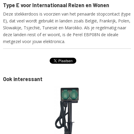
Type E voor Internationaal Reizen en Wonen
Deze stekkerdoos is voorzien van het penaarde stopcontact (type
E), dat veel wordt gebruikt in landen zoals België, Frankrijk, Polen,
Slowakije, Tsjechië, Tunesië en Marokko. Als je regelmatig naar
deze landen reist of er woont, is de Perel EBP08N de ideale
metgezel voor jouw elektronica.
Ook interessant