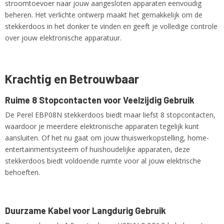
stroomtoevoer naar jouw aangesloten apparaten eenvoudig
beheren. Het verlichte ontwerp maakt het gemakkelijk om de
stekkerdoos in het donker te vinden en geeft je volledige controle
over jouw elektronische apparatuur.
Krachtig en Betrouwbaar
Ruime 8 Stopcontacten voor Veelzijdig Gebruik
De Perel EBP08N stekkerdoos biedt maar liefst 8 stopcontacten,
waardoor je meerdere elektronische apparaten tegelijk kunt
aansluiten. Of het nu gaat om jouw thuiswerkopstelling, home-
entertainmentsysteem of huishoudelijke apparaten, deze
stekkerdoos biedt voldoende ruimte voor al jouw elektrische
behoeften.
Duurzame Kabel voor Langdurig Gebruik