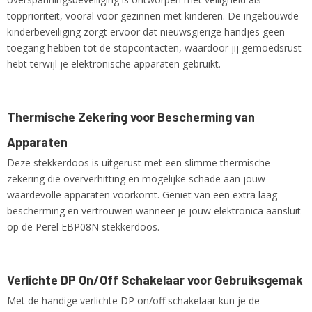
topprioriteit, vooral voor gezinnen met kinderen. De ingebouwde
kinderbeveiliging zorgt ervoor dat nieuwsgierige handjes geen
toegang hebben tot de stopcontacten, waardoor jij gemoedsrust
hebt terwijl je elektronische apparaten gebruikt.
Thermische Zekering voor Bescherming van
Apparaten
Deze stekkerdoos is uitgerust met een slimme thermische
zekering die oververhitting en mogelijke schade aan jouw
waardevolle apparaten voorkomt. Geniet van een extra laag
bescherming en vertrouwen wanneer je jouw elektronica aansluit
op de Perel EBP08N stekkerdoos.
Verlichte DP On/Off Schakelaar voor Gebruiksgemak
Met de handige verlichte DP on/off schakelaar kun je de