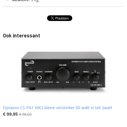
Ook interessant
Dynavox CS-PA1 MK2 kleine versterker 60 watt in het zwart
€ 99,95
€ 119,00