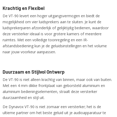
Krachtig en Flexibel
De VT-90 levert een hoger uitgangsvermogen en biedt de
mogelijkheid om vier luidsprekers aan te sluiten. Je kunt de
luidsprekerparen afzonderlijk of gelijktijdig bedienen, waardoor
deze versterker ideaal is voor grotere kamers of meerdere
ruimtes. Met een volledige toonregeling en een IR-
afstandsbediening kun je de geluidsinstellingen en het volume
naar jouw voorkeur aanpassen.
Duurzaam en Stijlvol Ontwerp
De VT-90 is niet alleen krachtig van binnen, maar ook van buiten.
Met een 4 mm dikke frontplaat van geborsteld aluminium en
aluminium bedieningselementen, straalt deze versterker
duurzaamheid en stijl uit.
De Dynavox VT-90 is niet zomaar een versterker; het is de
ultieme partner om het beste geluid uit je audioapparatuur te