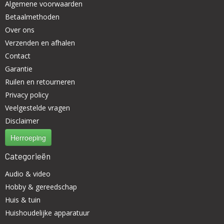
Algemene voorwaarden
Betaalmethoden
Over ons
Verzenden en afhalen
Contact
Garantie
Ruilen en retourneren
Privacy policy
Veelgestelde vragen
Disclaimer
Herroeping
Categorieën
Audio & video
Hobby & gereedschap
Huis & tuin
Huishoudelijke apparatuur