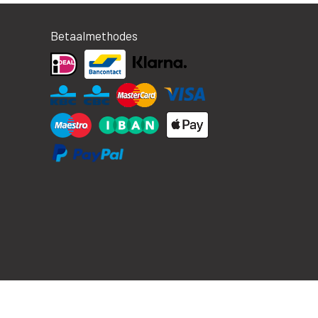
Betaalmethodes