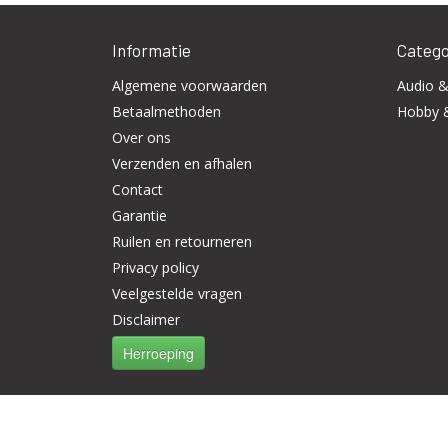
Informatie
Catego
Algemene voorwaarden
Audio &
Betaalmethoden
Hobby 
Over ons
Verzenden en afhalen
Contact
Garantie
Ruilen en retourneren
Privacy policy
Veelgestelde vragen
Disclaimer
Herroeping