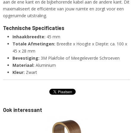
aan de ene kant en de bijbehorende kabel aan de andere kant. Dit
maximaliseert de efficiëntie van jouw ruimte en zorgt voor een
opgeruimde uitstraling.
Technische Specificaties
Inhaakbreedte:
45 mm
Totale Afmetingen:
Breedte x Hoogte x Diepte: ca. 100 x
45 x 28 mm
Bevestiging:
3M Plakfolie of Meegeleverde Schroeven
Materiaal:
Aluminium
Kleur:
Zwart
Ook interessant