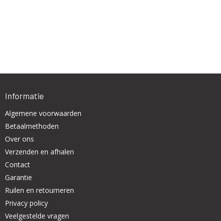
Informatie
Algemene voorwaarden
Betaalmethoden
Over ons
Verzenden en afhalen
Contact
Garantie
Ruilen en retourneren
Privacy policy
Veelgestelde vragen