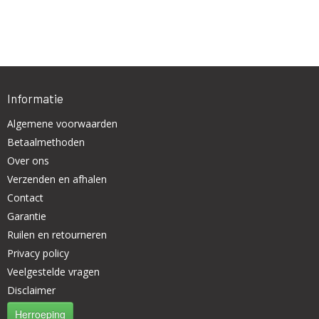
Informatie
Algemene voorwaarden
Betaalmethoden
Over ons
Verzenden en afhalen
Contact
Garantie
Ruilen en retourneren
Privacy policy
Veelgestelde vragen
Disclaimer
Herroeping