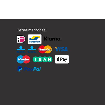
Betaalmethodes