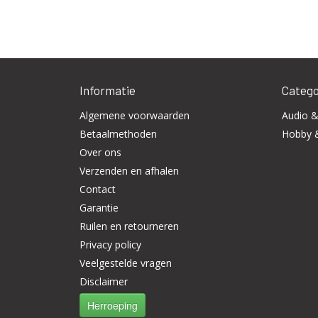
Informatie
Catego
Algemene voorwaarden
Audio &
Betaalmethoden
Hobby 
Over ons
Verzenden en afhalen
Contact
Garantie
Ruilen en retourneren
Privacy policy
Veelgestelde vragen
Disclaimer
Herroeping