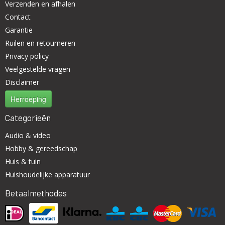
Verzenden en afhalen
Contact
Garantie
Ruilen en retourneren
Privacy policy
Veelgestelde vragen
Disclaimer
Herroeping
Categorieën
Audio & video
Hobby & gereedschap
Huis & tuin
Huishoudelijke apparatuur
Betaalmethodes