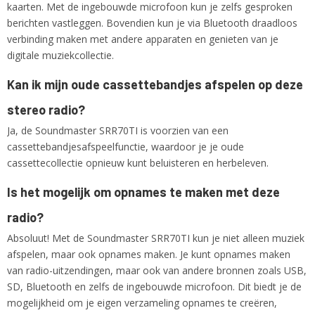
kaarten. Met de ingebouwde microfoon kun je zelfs gesproken
berichten vastleggen. Bovendien kun je via Bluetooth draadloos
verbinding maken met andere apparaten en genieten van je
digitale muziekcollectie.
Kan ik mijn oude cassettebandjes afspelen op deze
stereo radio?
Ja, de Soundmaster SRR70TI is voorzien van een
cassettebandjesafspeelfunctie, waardoor je je oude
cassettecollectie opnieuw kunt beluisteren en herbeleven.
Is het mogelijk om opnames te maken met deze
radio?
Absoluut! Met de Soundmaster SRR70TI kun je niet alleen muziek
afspelen, maar ook opnames maken. Je kunt opnames maken
van radio-uitzendingen, maar ook van andere bronnen zoals USB,
SD, Bluetooth en zelfs de ingebouwde microfoon. Dit biedt je de
mogelijkheid om je eigen verzameling opnames te creëren,