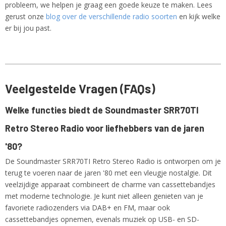
probleem, we helpen je graag een goede keuze te maken. Lees
gerust onze
blog over de verschillende radio soorten
en kijk welke
er bij jou past.
Veelgestelde Vragen (FAQs)
Welke functies biedt de Soundmaster SRR70TI
Retro Stereo Radio voor liefhebbers van de jaren
'80?
De Soundmaster SRR70TI Retro Stereo Radio is ontworpen om je
terug te voeren naar de jaren '80 met een vleugje nostalgie. Dit
veelzijdige apparaat combineert de charme van cassettebandjes
met moderne technologie. Je kunt niet alleen genieten van je
favoriete radiozenders via DAB+ en FM, maar ook
cassettebandjes opnemen, evenals muziek op USB- en SD-