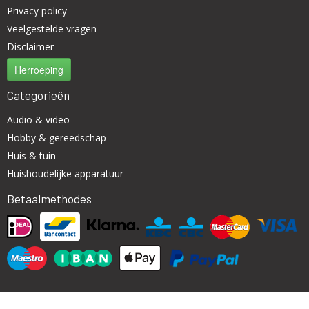
Privacy policy
Veelgestelde vragen
Disclaimer
Herroeping
Categorieën
Audio & video
Hobby & gereedschap
Huis & tuin
Huishoudelijke apparatuur
Betaalmethodes