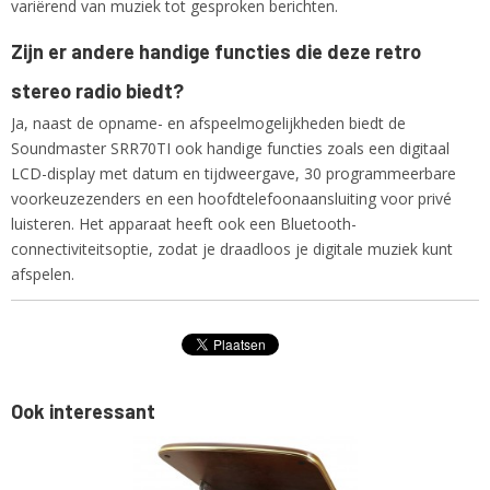
variërend van muziek tot gesproken berichten.
Zijn er andere handige functies die deze retro
stereo radio biedt?
Ja, naast de opname- en afspeelmogelijkheden biedt de
Soundmaster SRR70TI ook handige functies zoals een digitaal
LCD-display met datum en tijdweergave, 30 programmeerbare
voorkeuzezenders en een hoofdtelefoonaansluiting voor privé
luisteren. Het apparaat heeft ook een Bluetooth-
connectiviteitsoptie, zodat je draadloos je digitale muziek kunt
afspelen.
Ook interessant