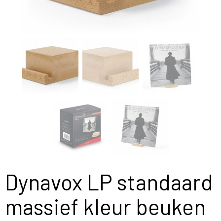
Dynavox LP standaard
massief kleur beuken