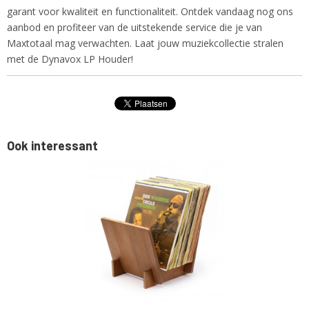
garant voor kwaliteit en functionaliteit. Ontdek vandaag nog ons
aanbod en profiteer van de uitstekende service die je van
Maxtotaal mag verwachten. Laat jouw muziekcollectie stralen
met de Dynavox LP Houder!
Ook interessant