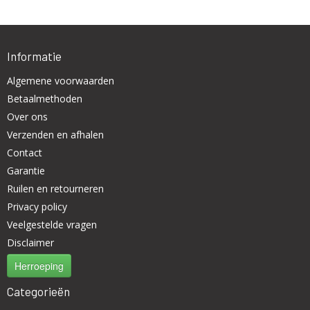
Informatie
Algemene voorwaarden
Betaalmethoden
Over ons
Verzenden en afhalen
Contact
Garantie
Ruilen en retourneren
Privacy policy
Veelgestelde vragen
Disclaimer
Herroeping
Categorieën